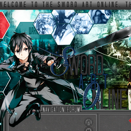
ФОРУМ