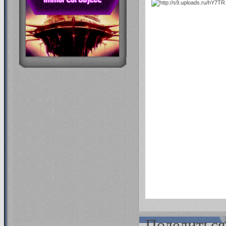
Поделиться