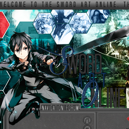
ФОРУМ