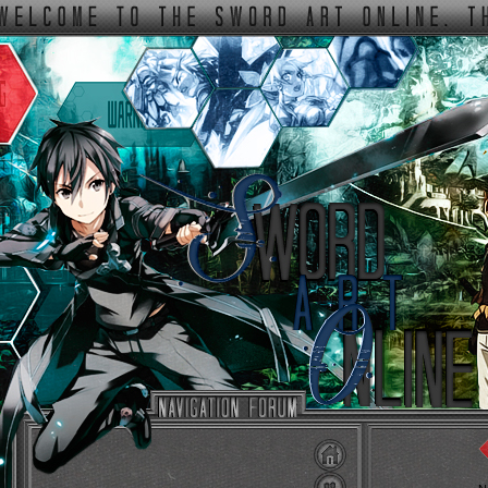
ФОРУМ