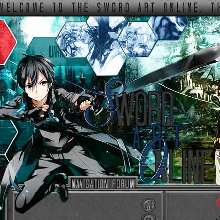
ФОРУМ