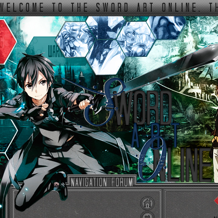
ФОРУМ