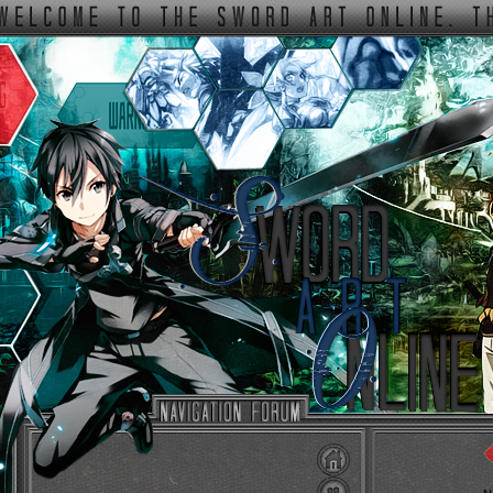
ФОРУМ