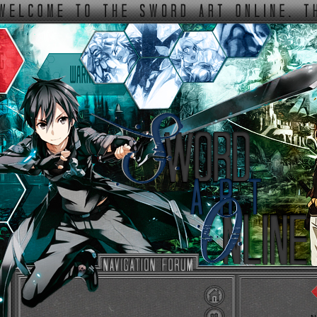
ФОРУМ