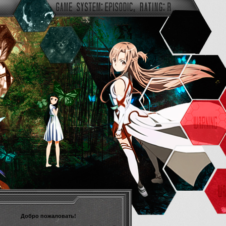
Добро пожаловать!