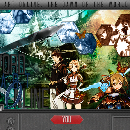
ФОРУМ