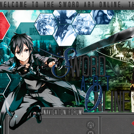
ФОРУМ