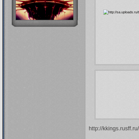
http://kkings.rusff