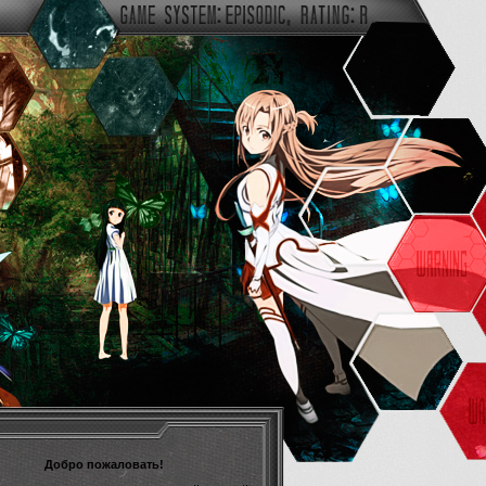
Добро пожаловать!