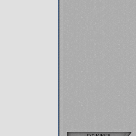
EXCHANGER