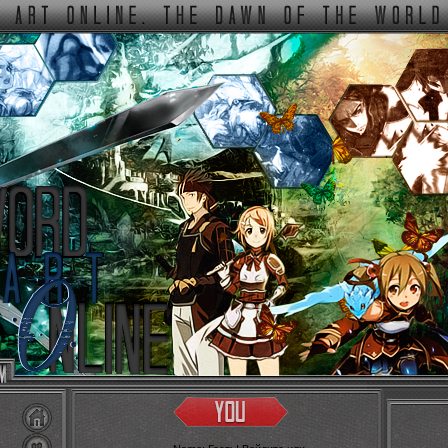
ФОРУМ