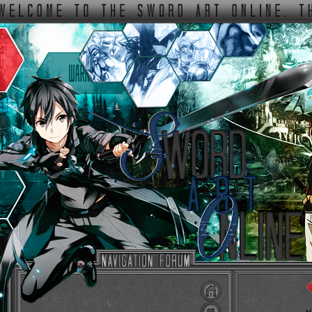
ФОРУМ