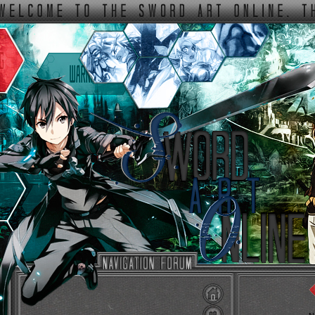
ФОРУМ