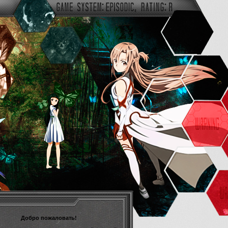
Добро пожаловать!