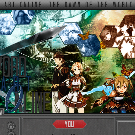
ФОРУМ