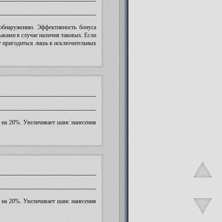
обнаружению. Эффективность бонуса
ыками в случае наличия таковых. Если
ет пригодиться лишь в исключительных
 на 20%. Увеличивает шанс нанесения
 на 20%. Увеличивает шанс нанесения