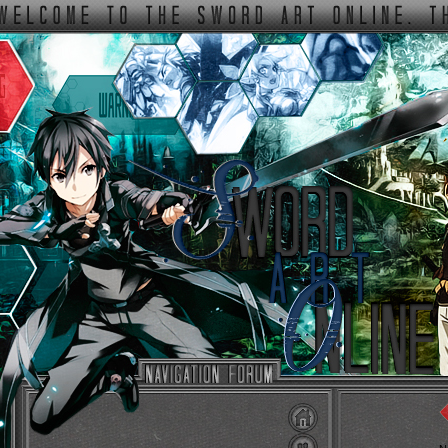
ФОРУМ